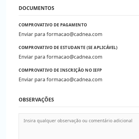
DOCUMENTOS
COMPROVATIVO DE PAGAMENTO
Enviar para
formacao@cadnea.com
COMPROVATIVO DE ESTUDANTE (SE APLICÁVEL)
Enviar para
formacao@cadnea.com
COMPROVATIVO DE INSCRIÇÃO NO IEFP
Enviar para
formacao@cadnea.com
OBSERVAÇÕES