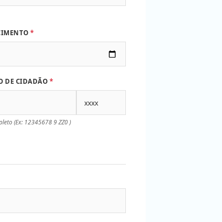
CIMENTO
ÃO DE CIDADÃO
leto (Ex: 12345678 9 ZZ0 )