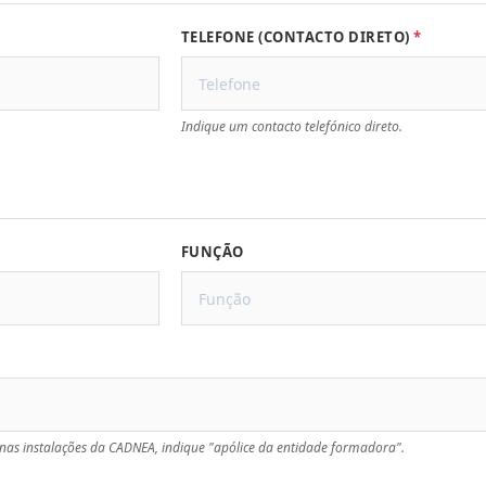
TELEFONE (CONTACTO DIRETO)
Indique um contacto telefónico direto.
FUNÇÃO
nas instalações da CADNEA, indique "apólice da entidade formadora".