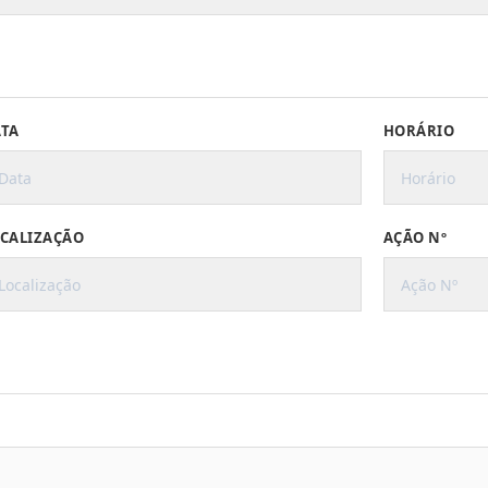
TA
HORÁRIO
CALIZAÇÃO
AÇÃO Nº