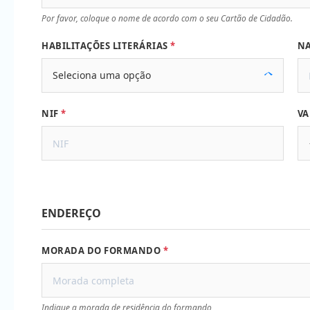
Por favor, coloque o nome de acordo com o seu Cartão de Cidadão.
HABILITAÇÕES LITERÁRIAS
NA
NIF
VA
ENDEREÇO
MORADA DO FORMANDO
Indique a morada de residência do formando