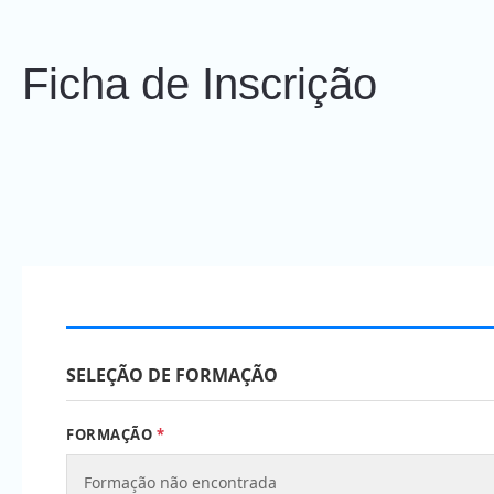
Ficha de Inscrição
SELEÇÃO DE FORMAÇÃO
FORMAÇÃO