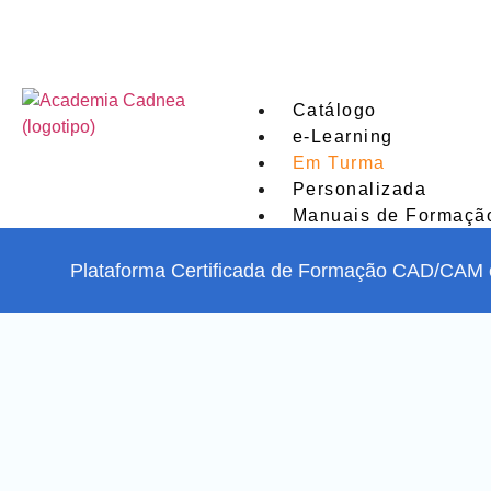
Catálogo
e-Learning
Em Turma
Personalizada
Manuais de Formaçã
X
Plataforma Certificada de Formação CAD/CAM 