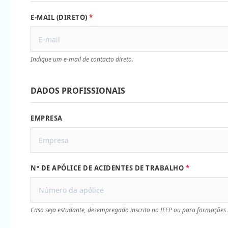
E-MAIL (DIRETO)
Indique um e-mail de contacto direto.
DADOS PROFISSIONAIS
EMPRESA
Nº DE APÓLICE DE ACIDENTES DE TRABALHO
Caso seja estudante, desempregado inscrito no IEFP ou para formações 