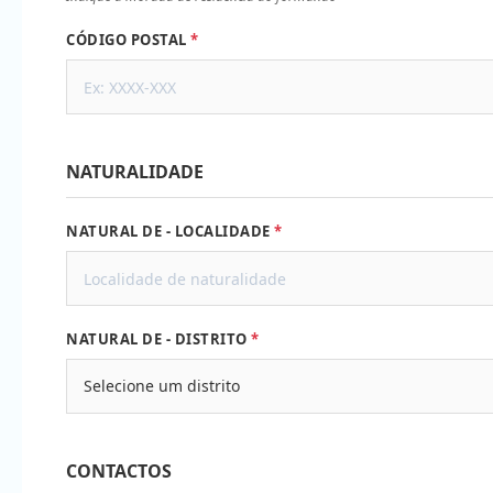
CÓDIGO POSTAL
NATURALIDADE
NATURAL DE - LOCALIDADE
NATURAL DE - DISTRITO
CONTACTOS