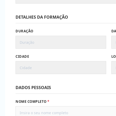
DETALHES DA FORMAÇÃO
DURAÇÃO
DA
CIDADE
LO
DADOS PESSOAIS
NOME COMPLETO