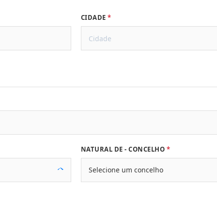
CIDADE
NATURAL DE - CONCELHO